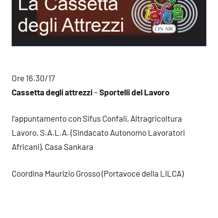
Ore 16.30/17
Cassetta degli attrezzi
–
Sportelli del Lavoro
l’appuntamento con Sifus Confali, Altragricoltura
Lavoro, S.A.L.A. (Sindacato Autonomo Lavoratori
Africani), Casa Sankara
Coordina Maurizio Grosso (Portavoce della LILCA)