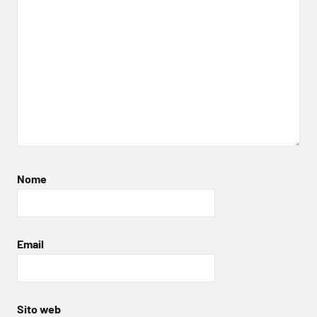
Nome
Email
Sito web