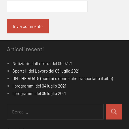
Articoli recenti
Notiziario dalla Terra del 05.07.21
Sportelli del Lavoro del 05 luglio 2021
ON THE ROAD: (uomini e donne che trasportano il cibo)
I programmi del 04 luglio 2021
I programmi del 05 luglio 2021
Ricerca
per:
Cerca