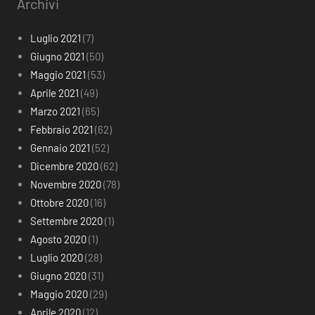
Archivi
Luglio 2021
(7)
Giugno 2021
(50)
Maggio 2021
(53)
Aprile 2021
(49)
Marzo 2021
(65)
Febbraio 2021
(62)
Gennaio 2021
(52)
Dicembre 2020
(62)
Novembre 2020
(78)
Ottobre 2020
(16)
Settembre 2020
(1)
Agosto 2020
(1)
Luglio 2020
(28)
Giugno 2020
(31)
Maggio 2020
(29)
Aprile 2020
(12)