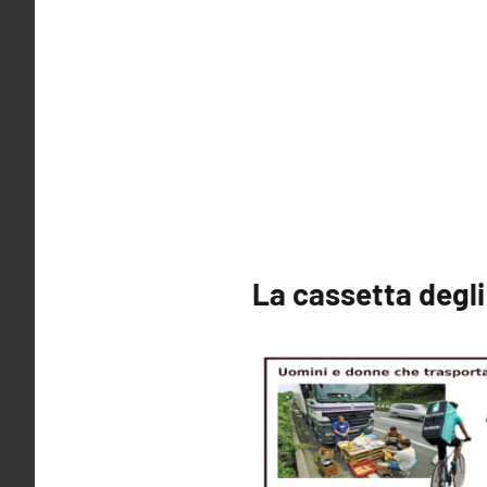
La cassetta degli