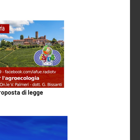
roposta di legge