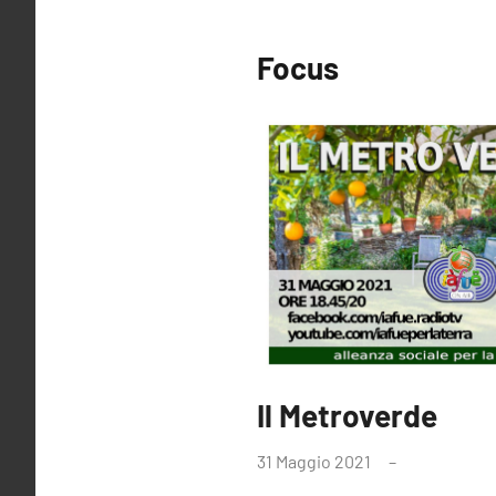
Focus
Il Metroverde
31 Maggio 2021