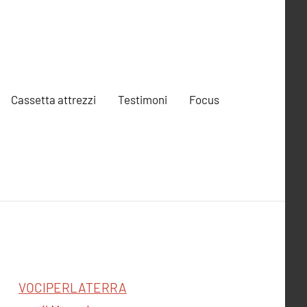
Cassetta attrezzi
Testimoni
Focus
VOCIPERLATERRA