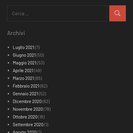
Ricerca
per:
Cerca
Archivi
Luglio 2021
(7)
Giugno 2021
(50)
Maggio 2021
(53)
Aprile 2021
(49)
Marzo 2021
(65)
Febbraio 2021
(62)
Gennaio 2021
(52)
Dicembre 2020
(62)
Novembre 2020
(78)
Ottobre 2020
(16)
Settembre 2020
(1)
Agosto 2020
(1)