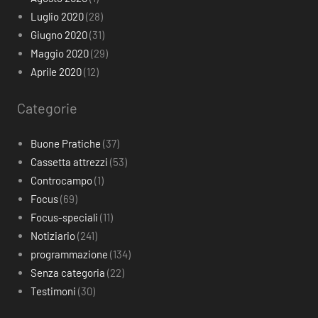
Luglio 2020
(28)
Giugno 2020
(31)
Maggio 2020
(29)
Aprile 2020
(12)
Categorie
Buone Pratiche
(37)
Cassetta attrezzi
(53)
Controcampo
(1)
Focus
(69)
Focus-speciali
(11)
Notiziario
(241)
programmazione
(134)
Senza categoria
(22)
Testimoni
(30)