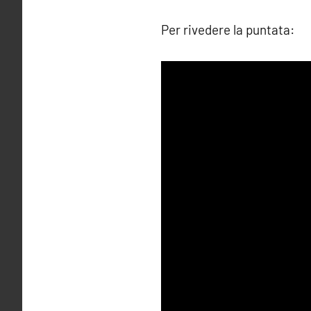
Per rivedere la puntata: