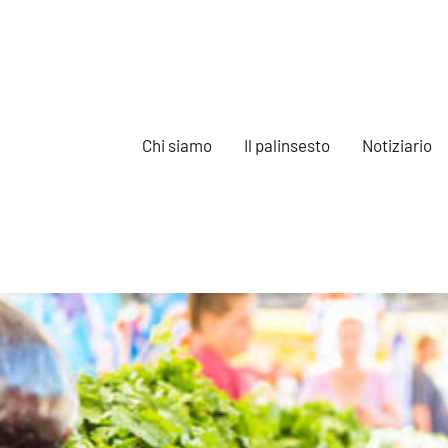
Chi siamo
Il palinsesto
Notiziario
e