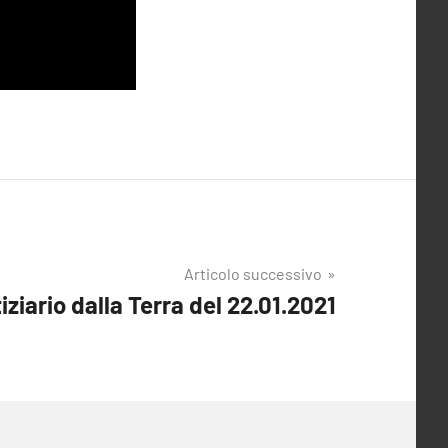
Articolo successivo
iziario dalla Terra del 22.01.2021