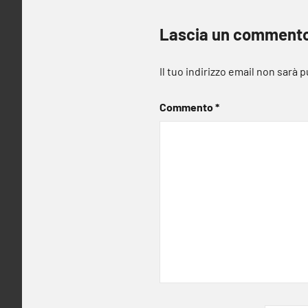
Lascia un comment
Il tuo indirizzo email non sarà 
Commento
*