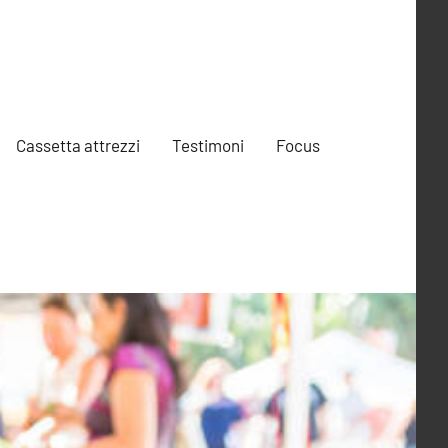
Cassetta attrezzi
Testimoni
Focus