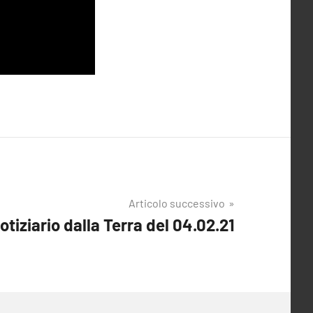
Articolo successivo
otiziario dalla Terra del 04.02.21