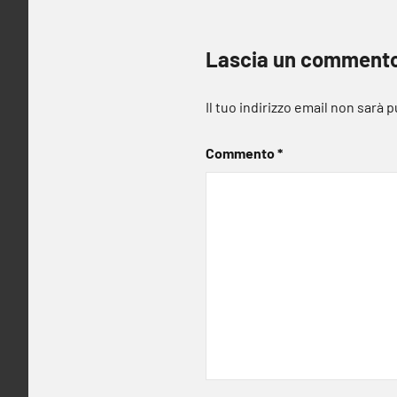
Lascia un comment
Il tuo indirizzo email non sarà 
Commento
*