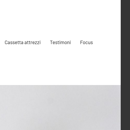
Cassetta attrezzi
Testimoni
Focus