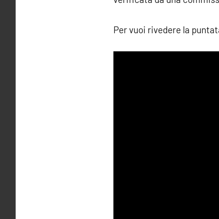
Per vuoi rivedere la puntat