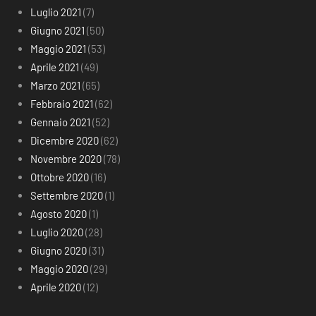
Luglio 2021
(7)
Giugno 2021
(50)
Maggio 2021
(53)
Aprile 2021
(49)
Marzo 2021
(65)
Febbraio 2021
(62)
Gennaio 2021
(52)
Dicembre 2020
(62)
Novembre 2020
(78)
Ottobre 2020
(16)
Settembre 2020
(1)
Agosto 2020
(1)
Luglio 2020
(28)
Giugno 2020
(31)
Maggio 2020
(29)
Aprile 2020
(12)