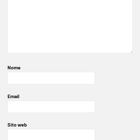
Nome
Email
Sito web