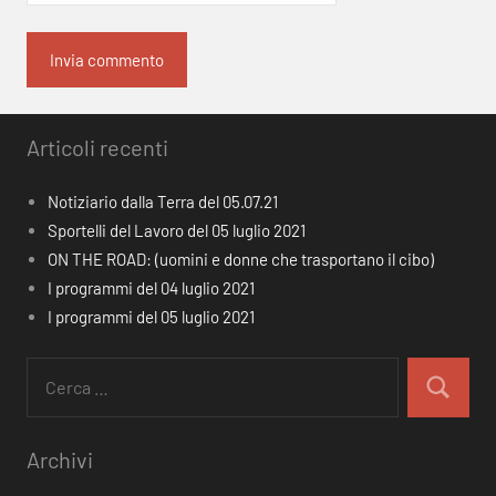
Articoli recenti
Notiziario dalla Terra del 05.07.21
Sportelli del Lavoro del 05 luglio 2021
ON THE ROAD: (uomini e donne che trasportano il cibo)
I programmi del 04 luglio 2021
I programmi del 05 luglio 2021
Ricerca
per:
Cerca
Archivi