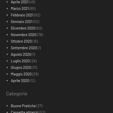
Aprile 2021
(49)
Marzo 2021
(65)
Febbraio 2021
(62)
Gennaio 2021
(52)
Dicembre 2020
(62)
Novembre 2020
(78)
Ottobre 2020
(16)
Settembre 2020
(1)
Agosto 2020
(1)
Luglio 2020
(28)
Giugno 2020
(31)
Maggio 2020
(29)
Aprile 2020
(12)
Categorie
Buone Pratiche
(37)
Cassetta attrezzi
(53)