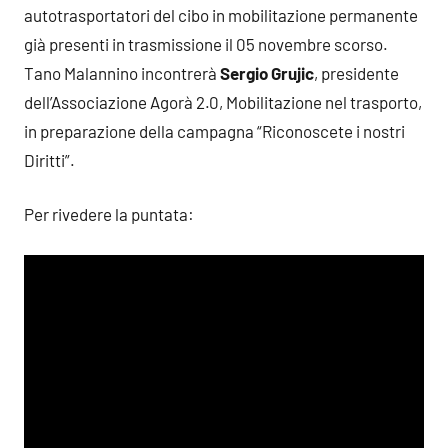
autotrasportatori del cibo in mobilitazione permanente
già presenti in trasmissione il 05 novembre scorso.
Tano Malannino incontrerà
Sergio Grujic
, presidente
dell’Associazione Agorà 2.0, Mobilitazione nel trasporto,
in preparazione della campagna “Riconoscete i nostri
Diritti”.
Per rivedere la puntata: