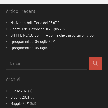
Articoli recenti
Notiziario dalla Terra del 05.07.21
Sportelli del Lavoro del 05 luglio 2021
ON THE ROAD: (uomini e donne che trasportano il cibo)
I programmi del 04 luglio 2021
I programmi del 05 luglio 2021
Ricerca
per:
Cerca
Archivi
Luglio 2021
(7)
Giugno 2021
(50)
Maggio 2021
(53)