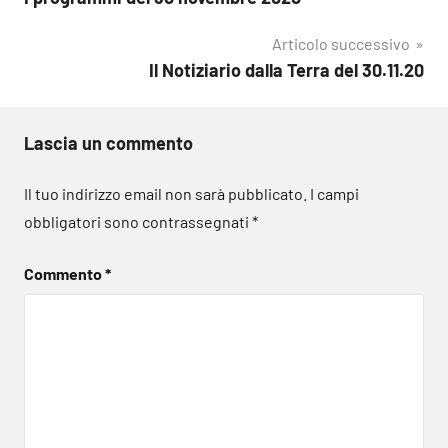
articoli
Articolo successivo
Il Notiziario dalla Terra del 30.11.20
Lascia un commento
Il tuo indirizzo email non sarà pubblicato.
I campi
obbligatori sono contrassegnati
*
Commento
*