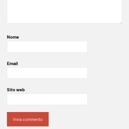
Nome
Email
Sito web