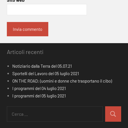
Articoli recenti
Notiziario dalla Terra del 05.07.21
Sportelli del Lavoro del 05 luglio 2021
ON THE ROAD: (uomini e donne che trasportano il cibo)
I programmi del 04 luglio 2021
I programmi del 05 luglio 2021
Ricerca
per:
Cerca