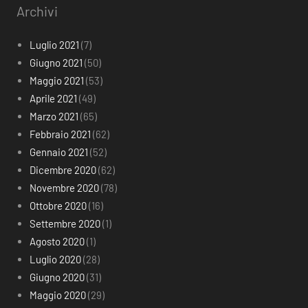
Archivi
Luglio 2021
(7)
Giugno 2021
(50)
Maggio 2021
(53)
Aprile 2021
(49)
Marzo 2021
(65)
Febbraio 2021
(62)
Gennaio 2021
(52)
Dicembre 2020
(62)
Novembre 2020
(78)
Ottobre 2020
(16)
Settembre 2020
(1)
Agosto 2020
(1)
Luglio 2020
(28)
Giugno 2020
(31)
Maggio 2020
(29)