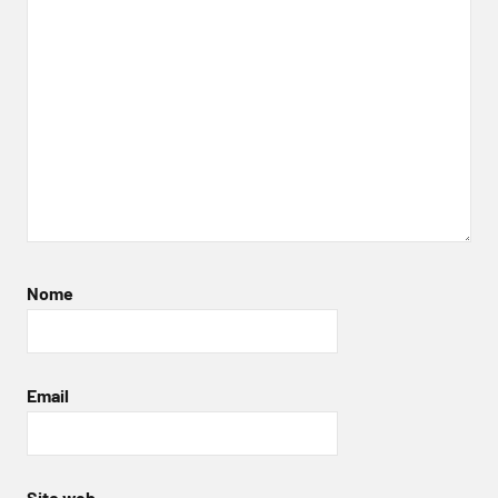
Nome
Email
Sito web