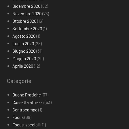
Dicembre 2020
(62)
Novembre 2020
(78)
Ottobre 2020
(16)
Settembre 2020
(1)
Agosto 2020
(1)
Luglio 2020
(28)
Giugno 2020
(31)
Maggio 2020
(29)
Aprile 2020
(12)
Categorie
Buone Pratiche
(37)
Cassetta attrezzi
(53)
Controcampo
(1)
Focus
(69)
Focus-speciali
(11)