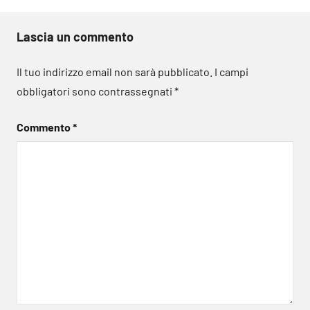
Lascia un commento
Il tuo indirizzo email non sarà pubblicato.
I campi
obbligatori sono contrassegnati
*
Commento
*