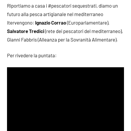
Riportiamo a casa i #pescatori sequestrati, diamo un
futuro alla pesca artigianale nel mediterraneo
Itervengono:
Ignazio Corrao
(Europarlamentare),
Salvatore Tredici
(rete dei pescatori del mediterraneo),
Gianni Fabbris (Alleanza per la Sovranità Alimentare).
Per rivedere la puntata: