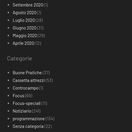
Settembre 2020
(1)
Agosto 2020
(1)
Luglio 2020
(28)
Giugno 2020
(31)
Maggio 2020
(29)
Aprile 2020
(12)
Categorie
Buone Pratiche
(37)
Cassetta attrezzi
(53)
Controcampo
(1)
Focus
(69)
Focus-speciali
(11)
Notiziario
(241)
programmazione
(134)
Senza categoria
(22)