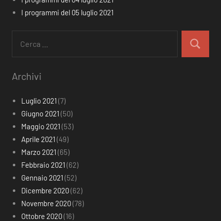
I programmi del 05 luglio 2021
Ricerca
per:
Cerca
Archivi
Luglio 2021
(7)
Giugno 2021
(50)
Maggio 2021
(53)
Aprile 2021
(49)
Marzo 2021
(65)
Febbraio 2021
(62)
Gennaio 2021
(52)
Dicembre 2020
(62)
Novembre 2020
(78)
Ottobre 2020
(16)