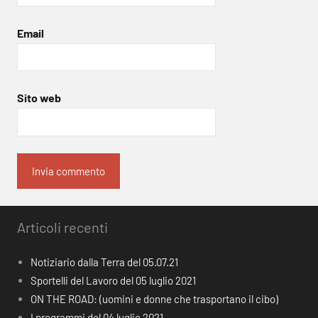
Email
Sito web
Articoli recenti
Notiziario dalla Terra del 05.07.21
Sportelli del Lavoro del 05 luglio 2021
ON THE ROAD: (uomini e donne che trasportano il cibo)
I programmi del 04 luglio 2021