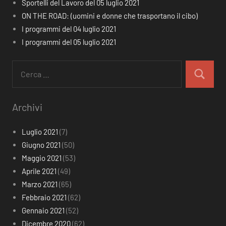
Sportelli del Lavoro del 05 luglio 2021
ON THE ROAD: (uomini e donne che trasportano il cibo)
I programmi del 04 luglio 2021
I programmi del 05 luglio 2021
Ricerca
per:
Cerca
Archivi
Luglio 2021
(7)
Giugno 2021
(50)
Maggio 2021
(53)
Aprile 2021
(49)
Marzo 2021
(65)
Febbraio 2021
(62)
Gennaio 2021
(52)
Dicembre 2020
(62)