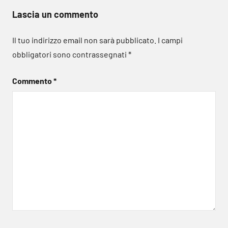
Lascia un commento
Il tuo indirizzo email non sarà pubblicato.
I campi
obbligatori sono contrassegnati
*
Commento
*