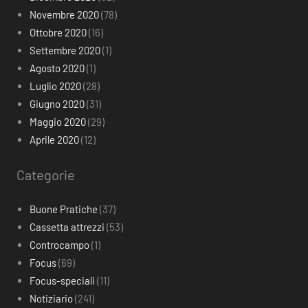
Novembre 2020
(78)
Ottobre 2020
(16)
Settembre 2020
(1)
Agosto 2020
(1)
Luglio 2020
(28)
Giugno 2020
(31)
Maggio 2020
(29)
Aprile 2020
(12)
Categorie
Buone Pratiche
(37)
Cassetta attrezzi
(53)
Controcampo
(1)
Focus
(69)
Focus-speciali
(11)
Notiziario
(241)