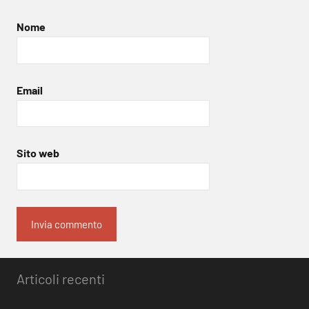
Nome
Email
Sito web
Articoli recenti