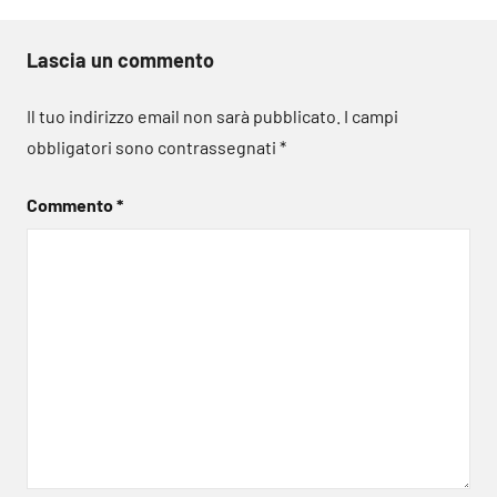
Lascia un commento
Il tuo indirizzo email non sarà pubblicato.
I campi
obbligatori sono contrassegnati
*
Commento
*