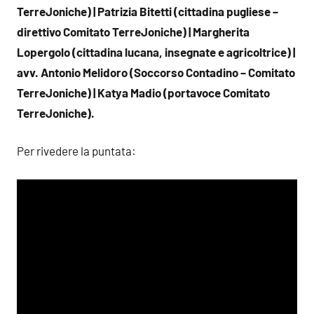
TerreJoniche) | Patrizia Bitetti (cittadina pugliese –
direttivo Comitato TerreJoniche) | Margherita
Lopergolo (cittadina lucana, insegnate e agricoltrice) |
avv. Antonio Melidoro (Soccorso Contadino – Comitato
TerreJoniche) | Katya Madio (portavoce Comitato
TerreJoniche).
Per rivedere la puntata: