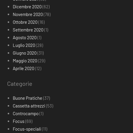
Dicembre 2020
(62)
Novembre 2020
(78)
Ottobre 2020
(16)
Settembre 2020
(1)
Agosto 2020
(1)
Luglio 2020
(28)
Giugno 2020
(31)
Maggio 2020
(29)
Aprile 2020
(12)
Categorie
Buone Pratiche
(37)
Cassetta attrezzi
(53)
Controcampo
(1)
Focus
(69)
Focus-speciali
(11)