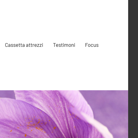
Cassetta attrezzi
Testimoni
Focus