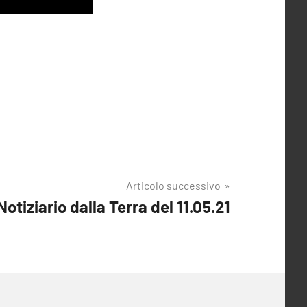
Articolo successivo
Notiziario dalla Terra del 11.05.21