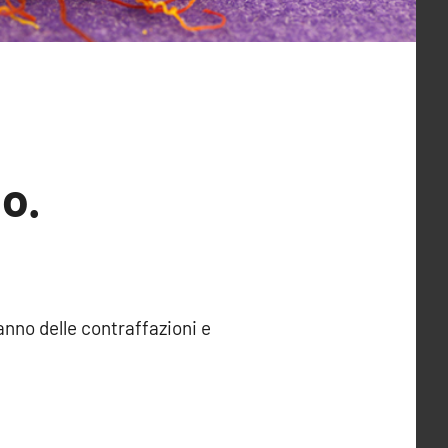
o.
anno delle contraffazioni e