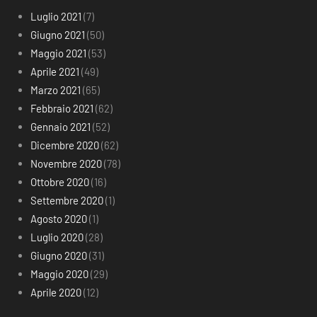
Luglio 2021
(7)
Giugno 2021
(50)
Maggio 2021
(53)
Aprile 2021
(49)
Marzo 2021
(65)
Febbraio 2021
(62)
Gennaio 2021
(52)
Dicembre 2020
(62)
Novembre 2020
(78)
Ottobre 2020
(16)
Settembre 2020
(1)
Agosto 2020
(1)
Luglio 2020
(28)
Giugno 2020
(31)
Maggio 2020
(29)
Aprile 2020
(12)