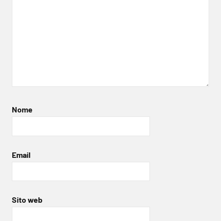
Nome
Email
Sito web