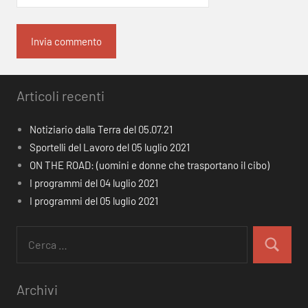
Articoli recenti
Notiziario dalla Terra del 05.07.21
Sportelli del Lavoro del 05 luglio 2021
ON THE ROAD: (uomini e donne che trasportano il cibo)
I programmi del 04 luglio 2021
I programmi del 05 luglio 2021
Ricerca
per:
Cerca
Archivi