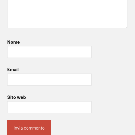
Nome
Email
Sito web