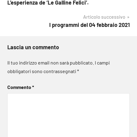
L’esperienza de ‘Le Galline Felici’.
articoli
Articolo successivo
I programmi del 04 febbraio 2021
Lascia un commento
Il tuo indirizzo email non sarà pubblicato.
I campi
obbligatori sono contrassegnati
*
Commento
*