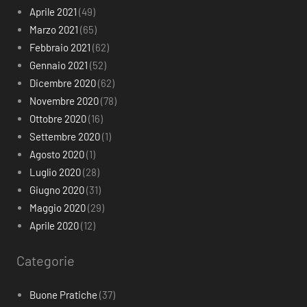
Aprile 2021
(49)
Marzo 2021
(65)
Febbraio 2021
(62)
Gennaio 2021
(52)
Dicembre 2020
(62)
Novembre 2020
(78)
Ottobre 2020
(16)
Settembre 2020
(1)
Agosto 2020
(1)
Luglio 2020
(28)
Giugno 2020
(31)
Maggio 2020
(29)
Aprile 2020
(12)
Categorie
Buone Pratiche
(37)