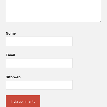
Nome
Email
Sito web