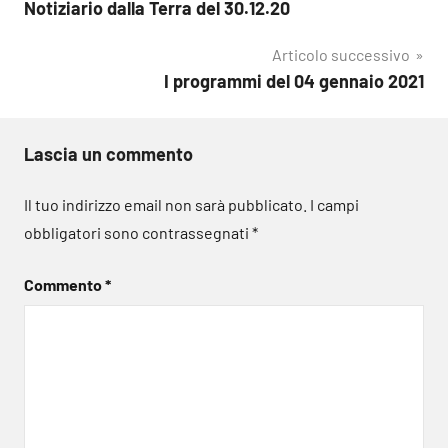
Notiziario dalla Terra del 30.12.20
articoli
Articolo successivo
I programmi del 04 gennaio 2021
Lascia un commento
Il tuo indirizzo email non sarà pubblicato.
I campi
obbligatori sono contrassegnati
*
Commento
*