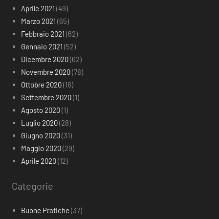
Aprile 2021
(49)
Marzo 2021
(65)
Febbraio 2021
(62)
Gennaio 2021
(52)
Dicembre 2020
(62)
Novembre 2020
(78)
Ottobre 2020
(16)
Settembre 2020
(1)
Agosto 2020
(1)
Luglio 2020
(28)
Giugno 2020
(31)
Maggio 2020
(29)
Aprile 2020
(12)
Categorie
Buone Pratiche
(37)