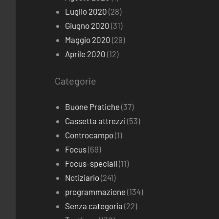
Luglio 2020
(28)
Giugno 2020
(31)
Maggio 2020
(29)
Aprile 2020
(12)
Categorie
Buone Pratiche
(37)
Cassetta attrezzi
(53)
Controcampo
(1)
Focus
(69)
Focus-speciali
(11)
Notiziario
(241)
programmazione
(134)
Senza categoria
(22)