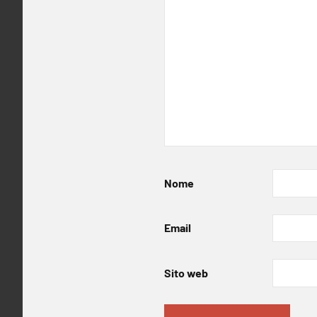
Nome
Email
Sito web