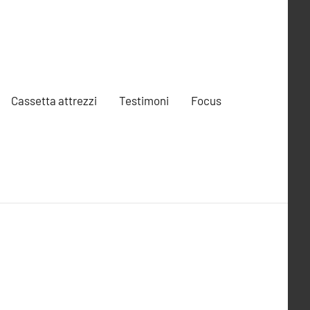
Cassetta attrezzi
Testimoni
Focus