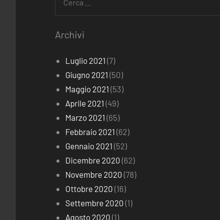
per:
Archivi
Luglio 2021
(7)
Giugno 2021
(50)
Maggio 2021
(53)
Aprile 2021
(49)
Marzo 2021
(65)
Febbraio 2021
(62)
Gennaio 2021
(52)
Dicembre 2020
(62)
Novembre 2020
(78)
Ottobre 2020
(16)
Settembre 2020
(1)
Agosto 2020
(1)