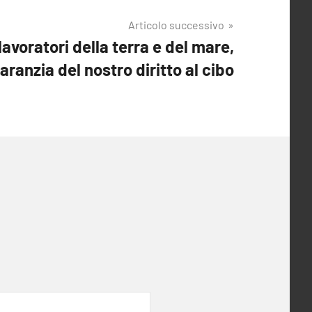
Articolo successivo
i lavoratori della terra e del mare,
aranzia del nostro diritto al cibo