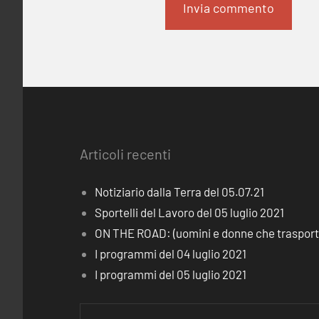
Articoli recenti
Notiziario dalla Terra del 05.07.21
Sportelli del Lavoro del 05 luglio 2021
ON THE ROAD: (uomini e donne che trasporta
I programmi del 04 luglio 2021
I programmi del 05 luglio 2021
Ricerca