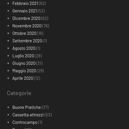
Febbraio 2021
(62)
Gennaio 2021
(52)
Dicembre 2020
(62)
Novembre 2020
(78)
Ottobre 2020
(16)
Settembre 2020
(1)
Agosto 2020
(1)
Luglio 2020
(28)
Giugno 2020
(31)
Maggio 2020
(29)
Aprile 2020
(12)
Categorie
Buone Pratiche
(37)
Cassetta attrezzi
(53)
Controcampo
(1)