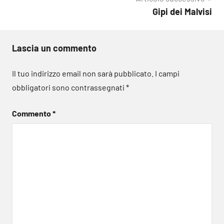
Gipi dei Malvisi
Lascia un commento
Il tuo indirizzo email non sarà pubblicato.
I campi
obbligatori sono contrassegnati
*
Commento
*