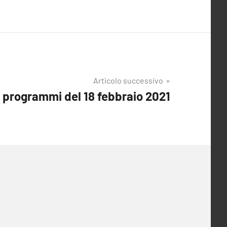
Articolo successivo
I programmi del 18 febbraio 2021