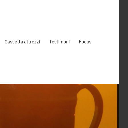
Cassetta attrezzi
Testimoni
Focus