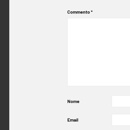
Commento
*
Nome
Email