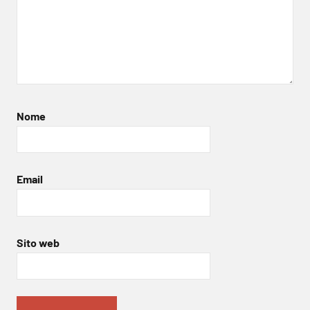
Nome
Email
Sito web