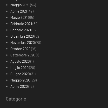
Maggio 2021
(53)
Aprile 2021
(49)
Marzo 2021
(65)
Febbraio 2021
(62)
Gennaio 2021
(52)
Dicembre 2020
(62)
Novembre 2020
(78)
Ottobre 2020
(16)
Settembre 2020
(1)
Agosto 2020
(1)
Luglio 2020
(28)
Giugno 2020
(31)
Maggio 2020
(29)
Aprile 2020
(12)
Categorie