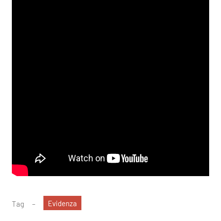
Evidenza
Tag