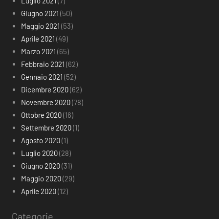
Luglio 2021
(7)
Giugno 2021
(50)
Maggio 2021
(53)
Aprile 2021
(49)
Marzo 2021
(65)
Febbraio 2021
(62)
Gennaio 2021
(52)
Dicembre 2020
(62)
Novembre 2020
(78)
Ottobre 2020
(16)
Settembre 2020
(1)
Agosto 2020
(1)
Luglio 2020
(28)
Giugno 2020
(31)
Maggio 2020
(29)
Aprile 2020
(12)
Categorie