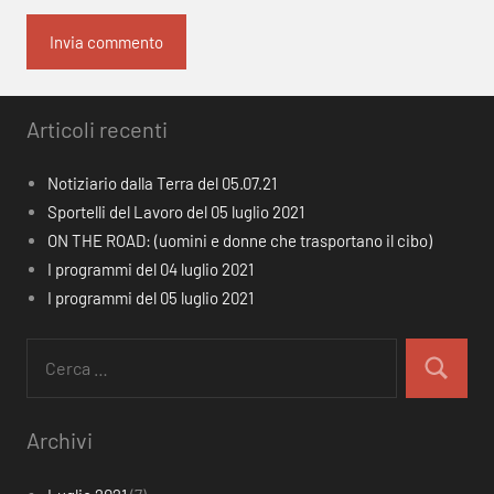
Articoli recenti
Notiziario dalla Terra del 05.07.21
Sportelli del Lavoro del 05 luglio 2021
ON THE ROAD: (uomini e donne che trasportano il cibo)
I programmi del 04 luglio 2021
I programmi del 05 luglio 2021
Ricerca
per:
Cerca
Archivi