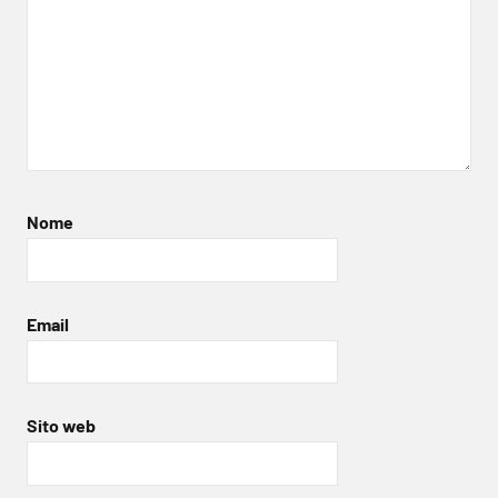
Nome
Email
Sito web