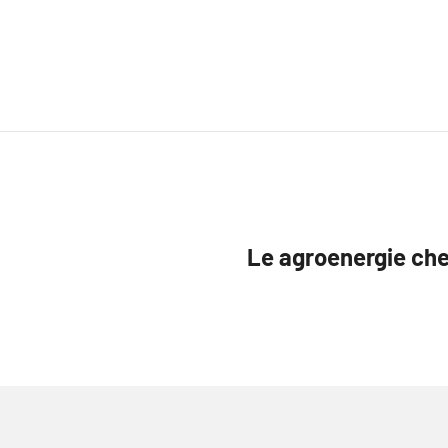
Le agroenergie che