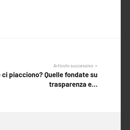
Articolo successivo
 ci piacciono? Quelle fondate su
trasparenza e…