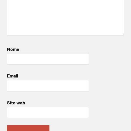
Nome
Email
Sito web