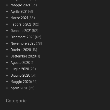
Maggio 2021
(53)
Aprile 2021
(49)
Marzo 2021
(65)
Febbraio 2021
(62)
Gennaio 2021
(52)
Dicembre 2020
(62)
Novembre 2020
(78)
Ottobre 2020
(16)
Settembre 2020
(1)
Agosto 2020
(1)
Luglio 2020
(28)
Giugno 2020
(31)
Maggio 2020
(29)
Aprile 2020
(12)
Categorie