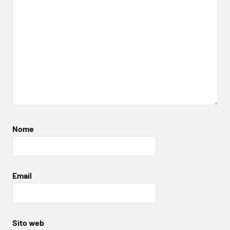
Nome
Email
Sito web