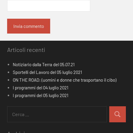
Articoli recenti
Notiziario dalla Terra del 05.07.21
Sportelli del Lavoro del 05 luglio 2021
ON THE ROAD: (uomini e donne che trasportano il cibo)
I programmi del 04 luglio 2021
I programmi del 05 luglio 2021
Ricerca
per:
Cerca