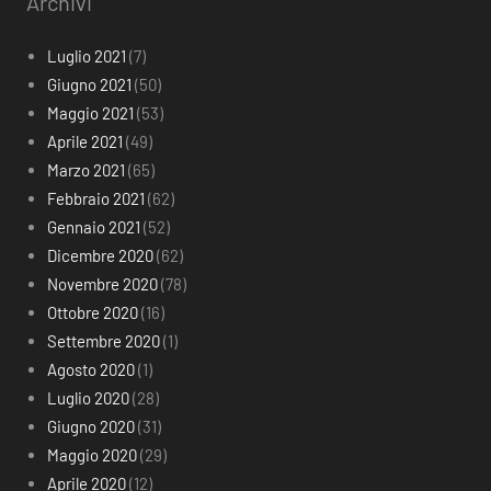
Archivi
Luglio 2021
(7)
Giugno 2021
(50)
Maggio 2021
(53)
Aprile 2021
(49)
Marzo 2021
(65)
Febbraio 2021
(62)
Gennaio 2021
(52)
Dicembre 2020
(62)
Novembre 2020
(78)
Ottobre 2020
(16)
Settembre 2020
(1)
Agosto 2020
(1)
Luglio 2020
(28)
Giugno 2020
(31)
Maggio 2020
(29)
Aprile 2020
(12)