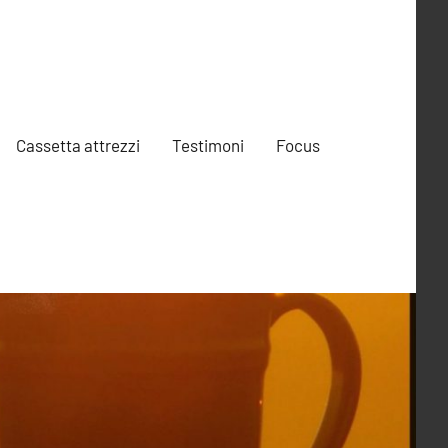
Cassetta attrezzi
Testimoni
Focus