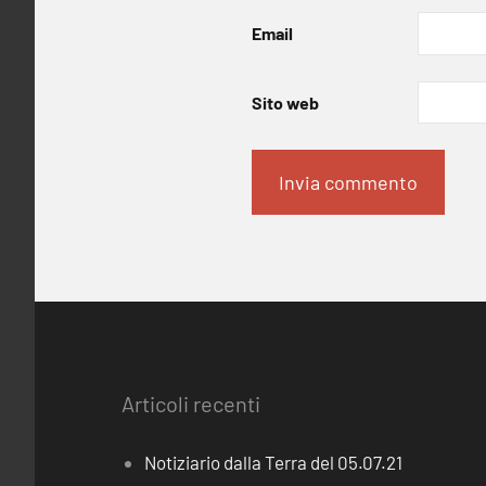
Email
Sito web
Articoli recenti
Notiziario dalla Terra del 05.07.21