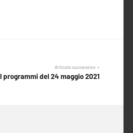
Articolo successivo
I programmi del 24 maggio 2021