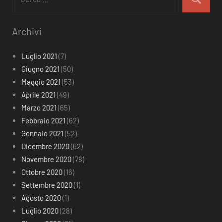
per:
Cerca
Archivi
Luglio 2021
(7)
Giugno 2021
(50)
Maggio 2021
(53)
Aprile 2021
(49)
Marzo 2021
(65)
Febbraio 2021
(62)
Gennaio 2021
(52)
Dicembre 2020
(62)
Novembre 2020
(78)
Ottobre 2020
(16)
Settembre 2020
(1)
Agosto 2020
(1)
Luglio 2020
(28)