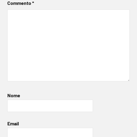
Commento
*
Nome
Email