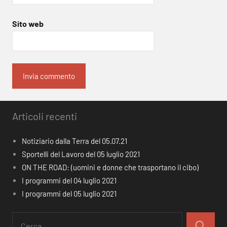
Sito web
Articoli recenti
Notiziario dalla Terra del 05.07.21
Sportelli del Lavoro del 05 luglio 2021
ON THE ROAD: (uomini e donne che trasportano il cibo)
I programmi del 04 luglio 2021
I programmi del 05 luglio 2021
Ricerca