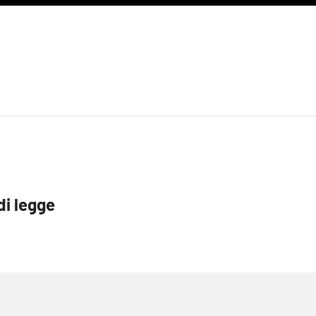
di legge