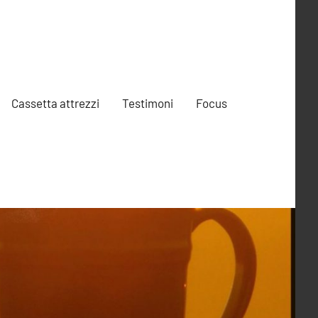
Cassetta attrezzi
Testimoni
Focus