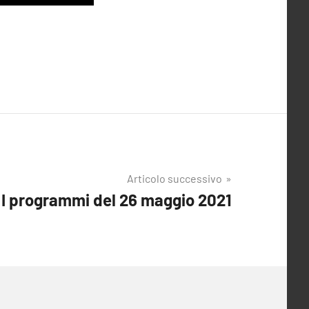
Articolo successivo
I programmi del 26 maggio 2021