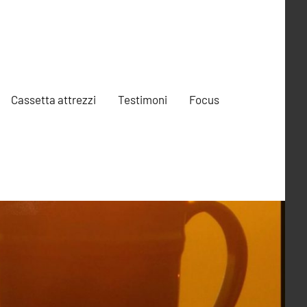
Cassetta attrezzi
Testimoni
Focus