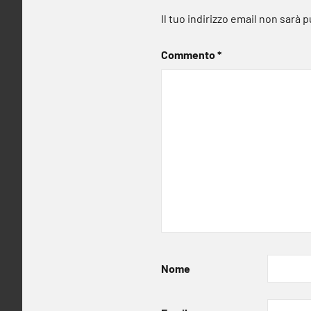
Il tuo indirizzo email non sarà 
Commento
*
Nome