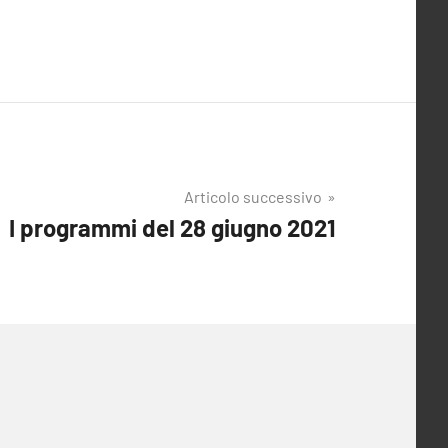
Articolo successivo
I programmi del 28 giugno 2021