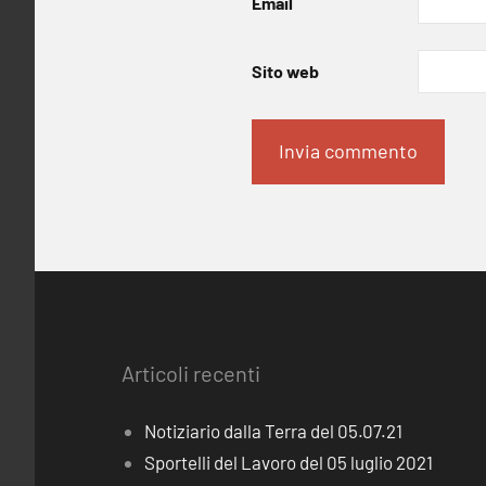
Email
Sito web
Articoli recenti
Notiziario dalla Terra del 05.07.21
Sportelli del Lavoro del 05 luglio 2021