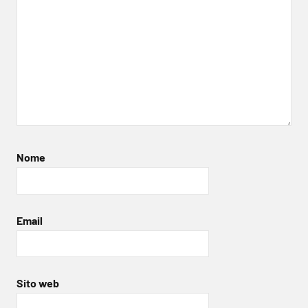
Nome
Email
Sito web