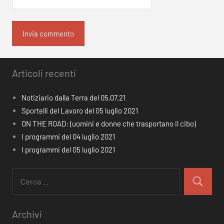
Articoli recenti
Notiziario dalla Terra del 05.07.21
Sportelli del Lavoro del 05 luglio 2021
ON THE ROAD: (uomini e donne che trasportano il cibo)
I programmi del 04 luglio 2021
I programmi del 05 luglio 2021
Ricerca
per:
Cerca
Archivi