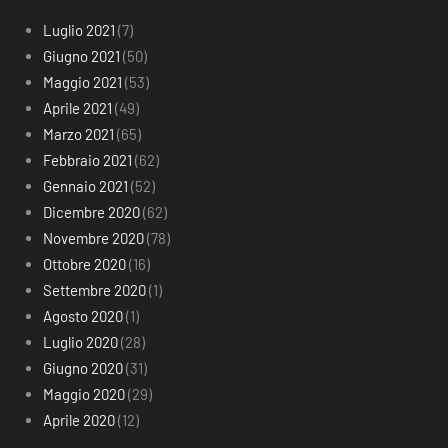
Luglio 2021
(7)
Giugno 2021
(50)
Maggio 2021
(53)
Aprile 2021
(49)
Marzo 2021
(65)
Febbraio 2021
(62)
Gennaio 2021
(52)
Dicembre 2020
(62)
Novembre 2020
(78)
Ottobre 2020
(16)
Settembre 2020
(1)
Agosto 2020
(1)
Luglio 2020
(28)
Giugno 2020
(31)
Maggio 2020
(29)
Aprile 2020
(12)