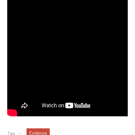
Evidenza
Tag