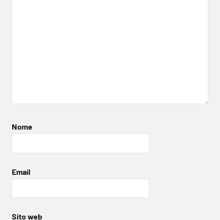
Nome
Email
Sito web