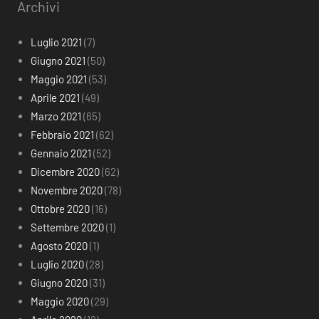
Archivi
Luglio 2021
(7)
Giugno 2021
(50)
Maggio 2021
(53)
Aprile 2021
(49)
Marzo 2021
(65)
Febbraio 2021
(62)
Gennaio 2021
(52)
Dicembre 2020
(62)
Novembre 2020
(78)
Ottobre 2020
(16)
Settembre 2020
(1)
Agosto 2020
(1)
Luglio 2020
(28)
Giugno 2020
(31)
Maggio 2020
(29)