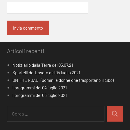
Articoli recenti
Notiziario dalla Terra del 05.07.21
Sportelli del Lavoro del 05 luglio 2021
ON THE ROAD: (uomini e donne che trasportano il cibo)
I programmi del 04 luglio 2021
I programmi del 05 luglio 2021
Ricerca
per:
Cerca