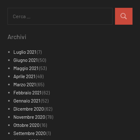
Ricerca
per:
Cerca
Archivi
Luglio 2021
(7)
Giugno 2021
(50)
Maggio 2021
(53)
Aprile 2021
(49)
Marzo 2021
(65)
Febbraio 2021
(62)
Gennaio 2021
(52)
Dicembre 2020
(62)
Novembre 2020
(78)
Ottobre 2020
(16)
Settembre 2020
(1)