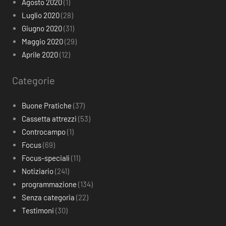
Agosto 2020
(1)
Luglio 2020
(28)
Giugno 2020
(31)
Maggio 2020
(29)
Aprile 2020
(12)
Categorie
Buone Pratiche
(37)
Cassetta attrezzi
(53)
Controcampo
(1)
Focus
(69)
Focus-speciali
(11)
Notiziario
(241)
programmazione
(134)
Senza categoria
(22)
Testimoni
(30)