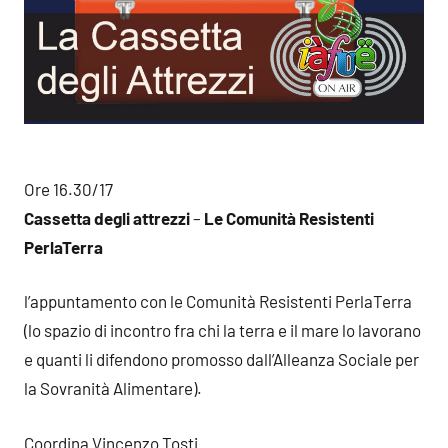
Ore 16.30/17
Cassetta degli attrezzi
–
Le Comunità Resistenti
PerlaTerra
l’appuntamento con le Comunità Resistenti PerlaTerra
(lo spazio di incontro fra chi la terra e il mare lo lavorano
e quanti li difendono promosso dall’Alleanza Sociale per
la Sovranità Alimentare).
Coordina Vincenzo Tosti