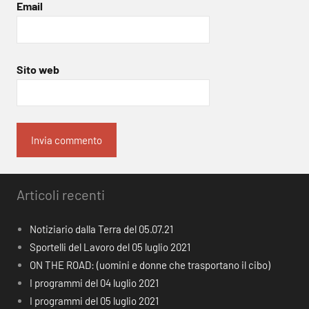
Email
Sito web
Articoli recenti
Notiziario dalla Terra del 05.07.21
Sportelli del Lavoro del 05 luglio 2021
ON THE ROAD: (uomini e donne che trasportano il cibo)
I programmi del 04 luglio 2021
I programmi del 05 luglio 2021