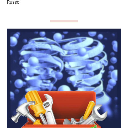
Russo