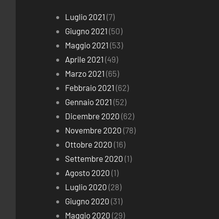
Luglio 2021
(7)
Giugno 2021
(50)
Maggio 2021
(53)
Aprile 2021
(49)
Marzo 2021
(65)
Febbraio 2021
(62)
Gennaio 2021
(52)
Dicembre 2020
(62)
Novembre 2020
(78)
Ottobre 2020
(16)
Settembre 2020
(1)
Agosto 2020
(1)
Luglio 2020
(28)
Giugno 2020
(31)
Maggio 2020
(29)