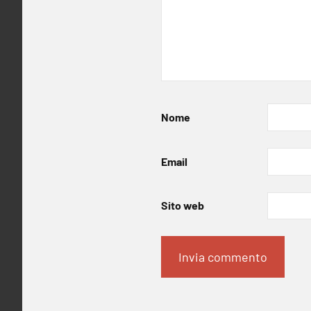
Nome
Email
Sito web