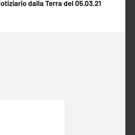
otiziario dalla Terra del 05.03.21