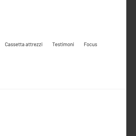
Cassetta attrezzi
Testimoni
Focus