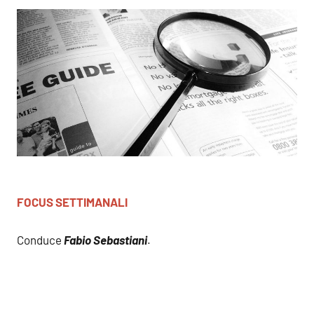
FOCUS
SETTIMANALI
Conduce
Fabio Sebastiani
.