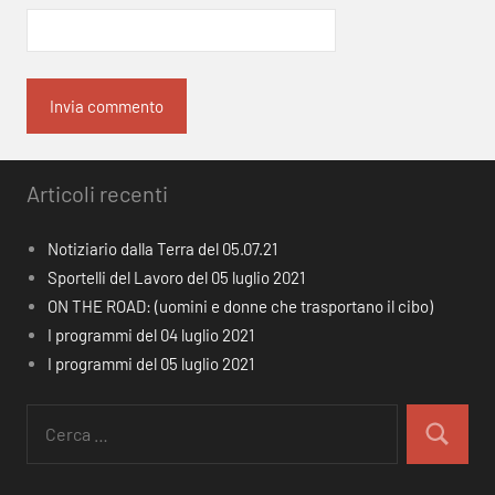
Articoli recenti
Notiziario dalla Terra del 05.07.21
Sportelli del Lavoro del 05 luglio 2021
ON THE ROAD: (uomini e donne che trasportano il cibo)
I programmi del 04 luglio 2021
I programmi del 05 luglio 2021
Ricerca
per:
Cerca