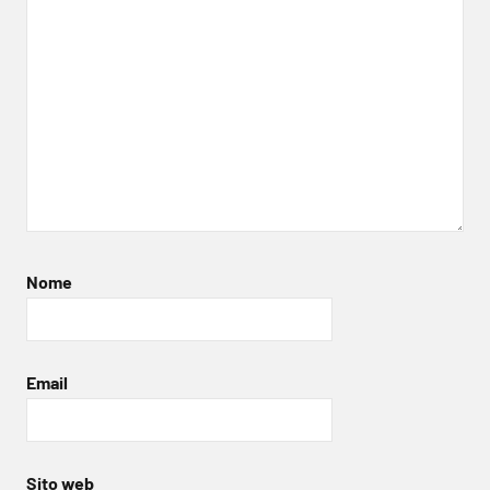
Nome
Email
Sito web