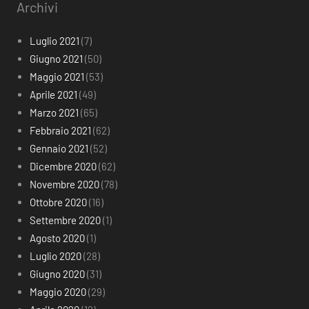
Archivi
Luglio 2021
(7)
Giugno 2021
(50)
Maggio 2021
(53)
Aprile 2021
(49)
Marzo 2021
(65)
Febbraio 2021
(62)
Gennaio 2021
(52)
Dicembre 2020
(62)
Novembre 2020
(78)
Ottobre 2020
(16)
Settembre 2020
(1)
Agosto 2020
(1)
Luglio 2020
(28)
Giugno 2020
(31)
Maggio 2020
(29)