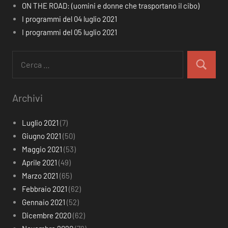
ON THE ROAD: (uomini e donne che trasportano il cibo)
I programmi del 04 luglio 2021
I programmi del 05 luglio 2021
Ricerca
per:
Cerca
Archivi
Luglio 2021
(7)
Giugno 2021
(50)
Maggio 2021
(53)
Aprile 2021
(49)
Marzo 2021
(65)
Febbraio 2021
(62)
Gennaio 2021
(52)
Dicembre 2020
(62)