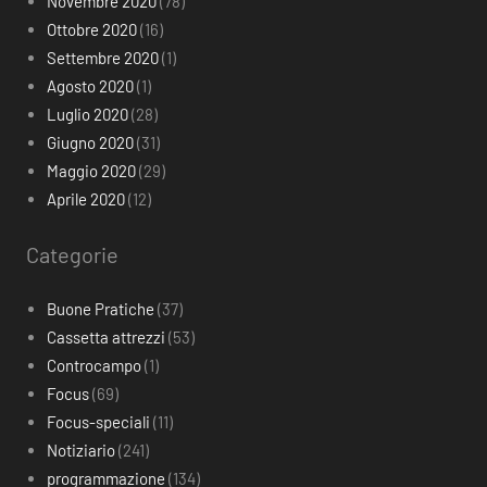
Novembre 2020
(78)
Ottobre 2020
(16)
Settembre 2020
(1)
Agosto 2020
(1)
Luglio 2020
(28)
Giugno 2020
(31)
Maggio 2020
(29)
Aprile 2020
(12)
Categorie
Buone Pratiche
(37)
Cassetta attrezzi
(53)
Controcampo
(1)
Focus
(69)
Focus-speciali
(11)
Notiziario
(241)
programmazione
(134)