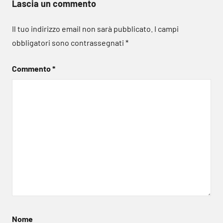
Lascia un commento
Il tuo indirizzo email non sarà pubblicato.
I campi
obbligatori sono contrassegnati
*
Commento
*
Nome