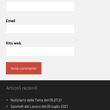
Email
Sito web
Articoli recenti
Notiziario dalla Terra del 05.07.21
Sportelli del Lavoro del 05 luglio 2021