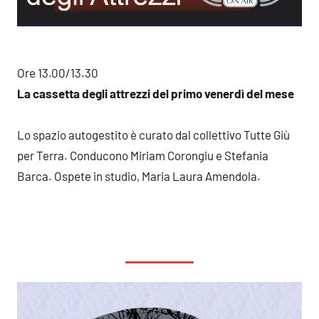
Ore 13.00/13.30
La cassetta degli attrezzi del primo venerdì del mese
Lo spazio autogestito è curato dal collettivo Tutte Giù
per Terra. Conducono Miriam Corongiu e Stefania
Barca. Ospete in studio, Maria Laura Amendola.