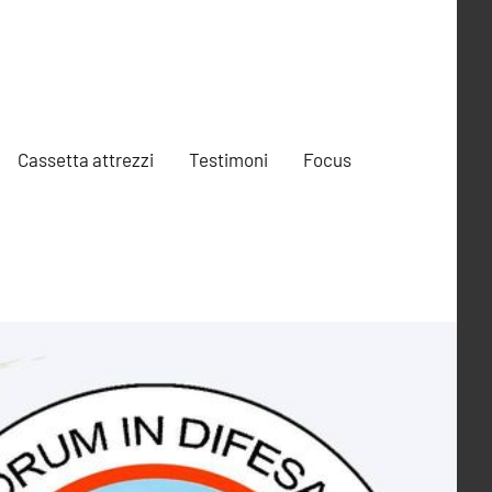
Cassetta attrezzi
Testimoni
Focus