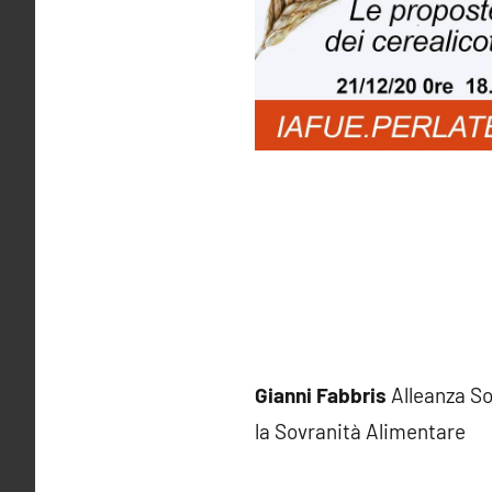
Gianni Fabbris
Alleanza So
la Sovranità Alimentare