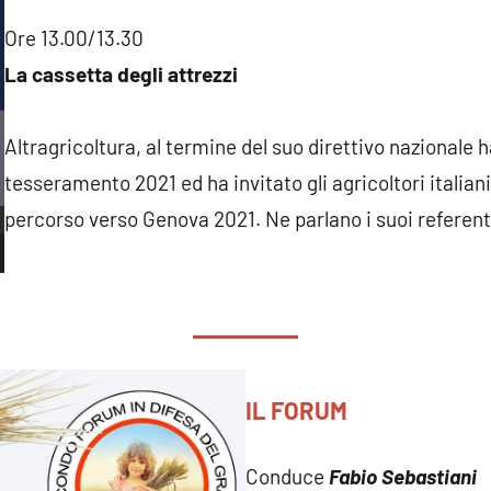
Ore 13.00/13.30
La cassetta degli attrezzi
Altragricoltura, al termine del suo direttivo nazionale 
tesseramento 2021 ed ha invitato gli agricoltori italiani
percorso verso Genova 2021. Ne parlano i suoi referent
IL FORUM
Conduce
Fabio Sebastiani