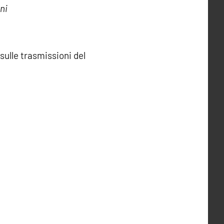
ni
ulle trasmissioni del