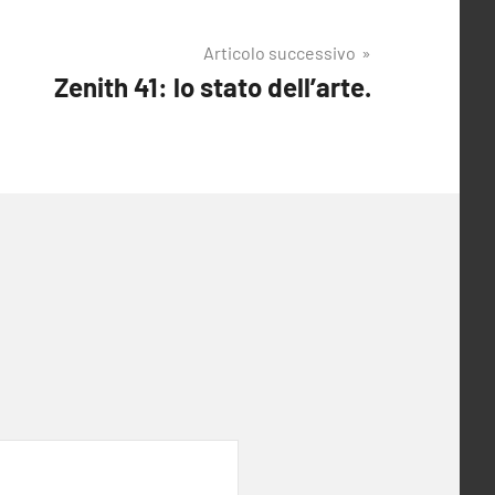
Articolo successivo
Zenith 41: lo stato dell’arte.