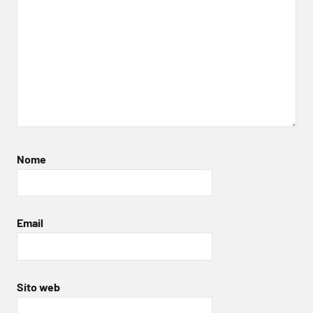
Nome
Email
Sito web