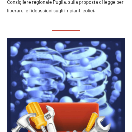
Consigliere regionale Puglia, sulla proposta di legge per
liberare le fideussioni sugli impianti eolici.