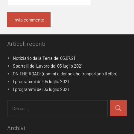
Articoli recenti
Notiziario dalla Terra del 05.07.21
Sportelli del Lavoro del 05 luglio 2021
ON THE ROAD: (uomini e donne che trasportano il cibo)
I programmi del 04 luglio 2021
I programmi del 05 luglio 2021
Ricerca
per:
Cerca
Archivi