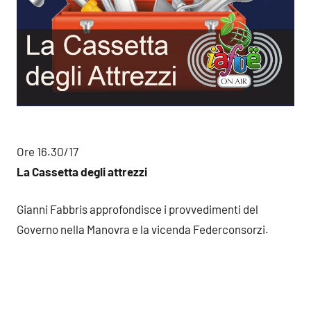
Ore 16.30/17
La Cassetta degli attrezzi
Gianni Fabbris approfondisce i provvedimenti del
Governo nella Manovra e la vicenda Federconsorzi.