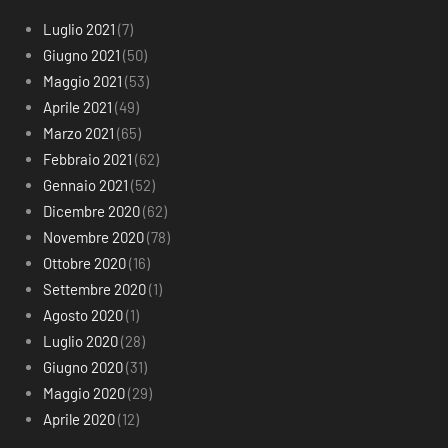
Luglio 2021
(7)
Giugno 2021
(50)
Maggio 2021
(53)
Aprile 2021
(49)
Marzo 2021
(65)
Febbraio 2021
(62)
Gennaio 2021
(52)
Dicembre 2020
(62)
Novembre 2020
(78)
Ottobre 2020
(16)
Settembre 2020
(1)
Agosto 2020
(1)
Luglio 2020
(28)
Giugno 2020
(31)
Maggio 2020
(29)
Aprile 2020
(12)