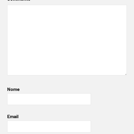
Nome
Email