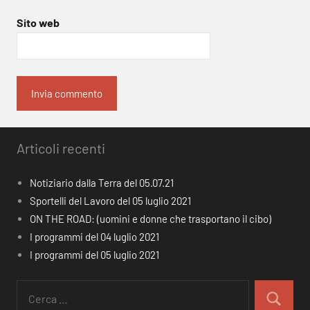
Sito web
Articoli recenti
Notiziario dalla Terra del 05.07.21
Sportelli del Lavoro del 05 luglio 2021
ON THE ROAD: (uomini e donne che trasportano il cibo)
I programmi del 04 luglio 2021
I programmi del 05 luglio 2021
Ricerca
per:
Cerca