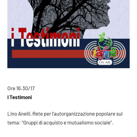
Ore 16.30/17
I Testimoni
Lino Anelli, Rete per l’autorganizzazione popolare sul
tema: “Gruppi di acquisto e mutualismo sociale”.