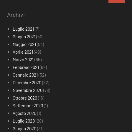
Archivi
Luglio 2021
(7)
Giugno 2021
(50)
Maggio 2021
(53)
Aprile 2021
(49)
Marzo 2021
(65)
Febbraio 2021
(62)
Gennaio 2021
(52)
Dicembre 2020
(62)
Novembre 2020
(78)
Ottobre 2020
(16)
Settembre 2020
(1)
Agosto 2020
(1)
Luglio 2020
(28)
Giugno 2020
(31)