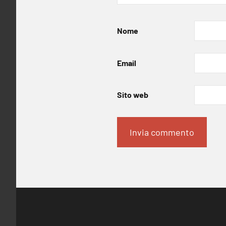
Nome
Email
Sito web