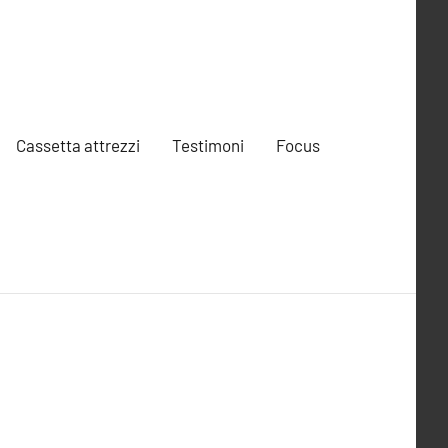
Cassetta attrezzi
Testimoni
Focus