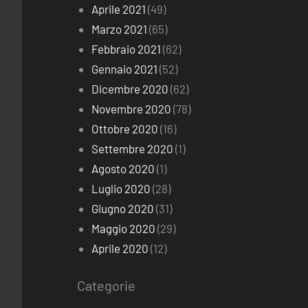
Aprile 2021
(49)
Marzo 2021
(65)
Febbraio 2021
(62)
Gennaio 2021
(52)
Dicembre 2020
(62)
Novembre 2020
(78)
Ottobre 2020
(16)
Settembre 2020
(1)
Agosto 2020
(1)
Luglio 2020
(28)
Giugno 2020
(31)
Maggio 2020
(29)
Aprile 2020
(12)
Categorie