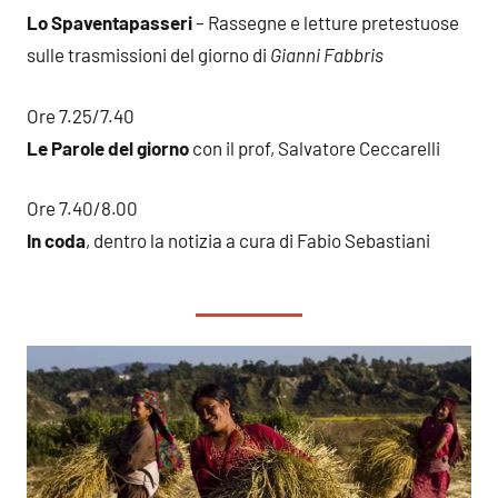
Lo Spaventapasseri
– Rassegne e letture pretestuose
sulle trasmissioni del giorno di
Gianni Fabbris
Ore 7.25/7.40
Le Parole del giorno
con il prof, Salvatore Ceccarelli
Ore 7.40/8.00
In coda
, dentro la notizia a cura di Fabio Sebastiani