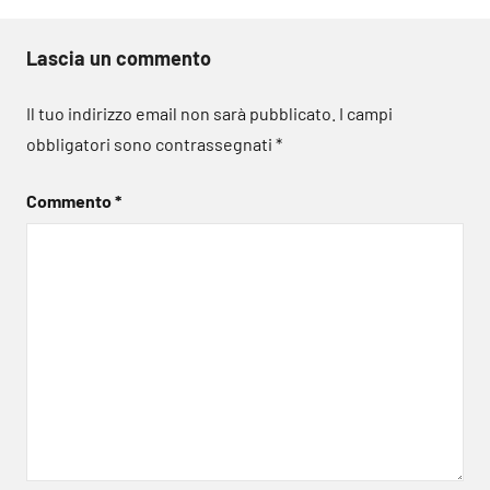
Lascia un commento
Il tuo indirizzo email non sarà pubblicato.
I campi
obbligatori sono contrassegnati
*
Commento
*