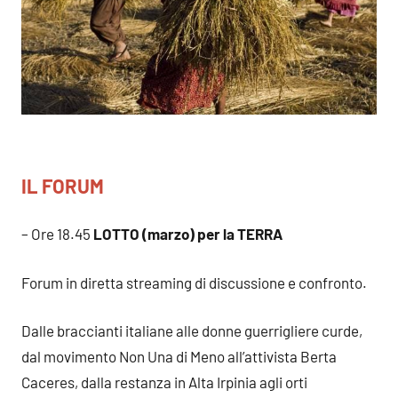
IL FORUM
– Ore 18.45
LOTTO (marzo) per la TERRA
Forum in diretta streaming di discussione e confronto.
Dalle braccianti italiane alle donne guerrigliere curde,
dal movimento Non Una di Meno all’attivista Berta
Caceres, dalla restanza in Alta Irpinia agli orti