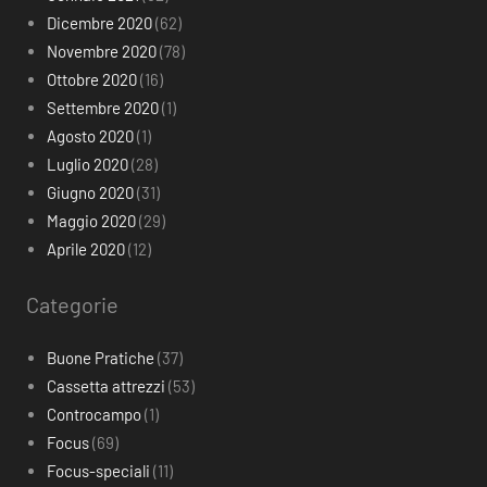
Dicembre 2020
(62)
Novembre 2020
(78)
Ottobre 2020
(16)
Settembre 2020
(1)
Agosto 2020
(1)
Luglio 2020
(28)
Giugno 2020
(31)
Maggio 2020
(29)
Aprile 2020
(12)
Categorie
Buone Pratiche
(37)
Cassetta attrezzi
(53)
Controcampo
(1)
Focus
(69)
Focus-speciali
(11)