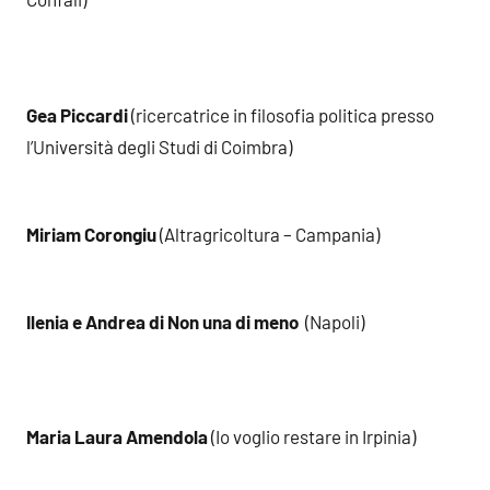
Gea Piccardi
(ricercatrice in filosofia politica presso
l’Università degli Studi di Coimbra)
Miriam Corongiu
(Altragricoltura – Campania)
Ilenia e Andrea di Non una di meno
(Napoli)
Maria Laura Amendola
(Io voglio restare in Irpinia)