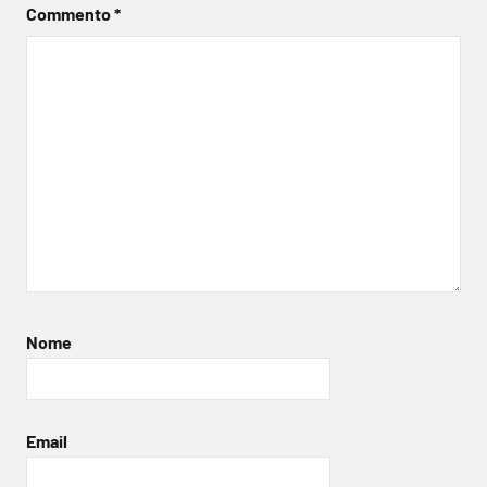
Commento
*
Nome
Email