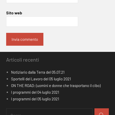
Sito web
Articoli recenti
Notiziario dalla Terra del 05.07.21
Sportelli del Lavoro del 05 luglio 2021
ON THE ROAD: (uomini e donne che trasportano il cibo)
I programmi del 04 luglio 2021
I programmi del 05 luglio 2021
Ricerca