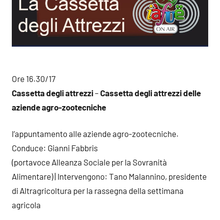
Ore 16.30/17
Cassetta degli attrezzi
–
Cassetta degli attrezzi delle
aziende agro-zootecniche
l’appuntamento alle aziende agro-zootecniche.
Conduce: Gianni Fabbris
(portavoce Alleanza Sociale per la Sovranità
Alimentare) | Intervengono: Tano Malannino, presidente
di Altragricoltura per la rassegna della settimana
agricola