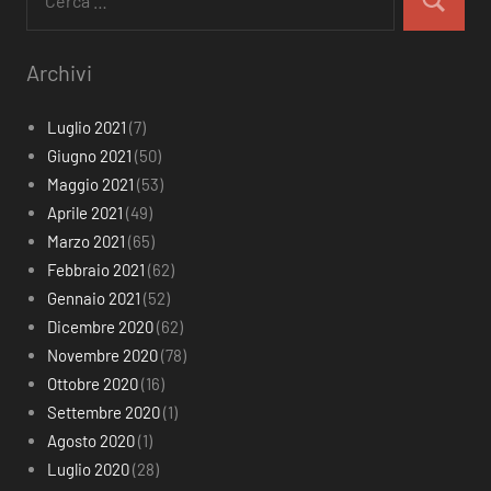
per:
Cerca
Archivi
Luglio 2021
(7)
Giugno 2021
(50)
Maggio 2021
(53)
Aprile 2021
(49)
Marzo 2021
(65)
Febbraio 2021
(62)
Gennaio 2021
(52)
Dicembre 2020
(62)
Novembre 2020
(78)
Ottobre 2020
(16)
Settembre 2020
(1)
Agosto 2020
(1)
Luglio 2020
(28)