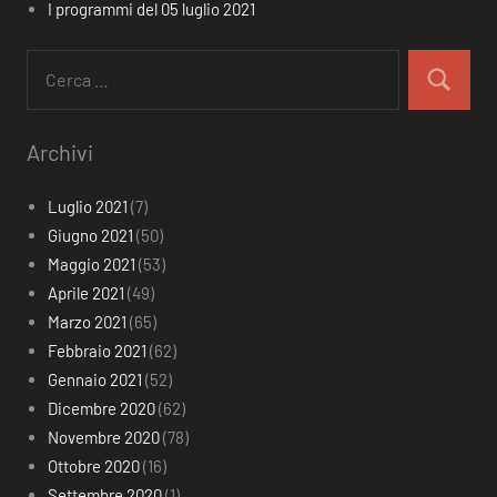
I programmi del 05 luglio 2021
Ricerca
per:
Cerca
Archivi
Luglio 2021
(7)
Giugno 2021
(50)
Maggio 2021
(53)
Aprile 2021
(49)
Marzo 2021
(65)
Febbraio 2021
(62)
Gennaio 2021
(52)
Dicembre 2020
(62)
Novembre 2020
(78)
Ottobre 2020
(16)
Settembre 2020
(1)