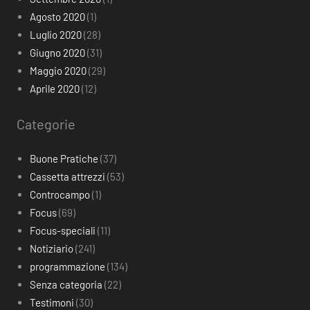
Agosto 2020
(1)
Luglio 2020
(28)
Giugno 2020
(31)
Maggio 2020
(29)
Aprile 2020
(12)
Categorie
Buone Pratiche
(37)
Cassetta attrezzi
(53)
Controcampo
(1)
Focus
(69)
Focus-speciali
(11)
Notiziario
(241)
programmazione
(134)
Senza categoria
(22)
Testimoni
(30)