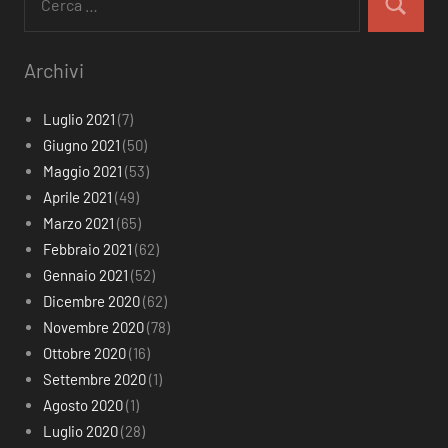
per:
Cerca
Archivi
Luglio 2021
(7)
Giugno 2021
(50)
Maggio 2021
(53)
Aprile 2021
(49)
Marzo 2021
(65)
Febbraio 2021
(62)
Gennaio 2021
(52)
Dicembre 2020
(62)
Novembre 2020
(78)
Ottobre 2020
(16)
Settembre 2020
(1)
Agosto 2020
(1)
Luglio 2020
(28)