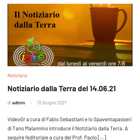
Notiziario
Notiziario dalla Terra del 14.06.21
di
admin
13 Giugno 2021
Nessun
commento
VideoGr a cura di Fabio Sebastiani e lo Spaventapasseri
di Tano Malannino introduce il Notiziario dalla Terra. A
seguire l’editoriale a cura del Prof. Paolo […]