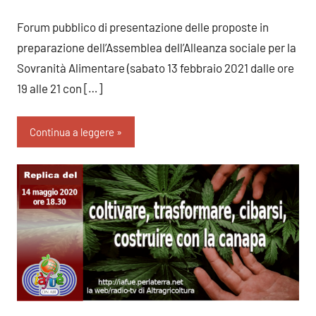
commento
Forum pubblico di presentazione delle proposte in
preparazione dell’Assemblea dell’Alleanza sociale per la
Sovranità Alimentare (sabato 13 febbraio 2021 dalle ore
19 alle 21 con […]
Continua a leggere