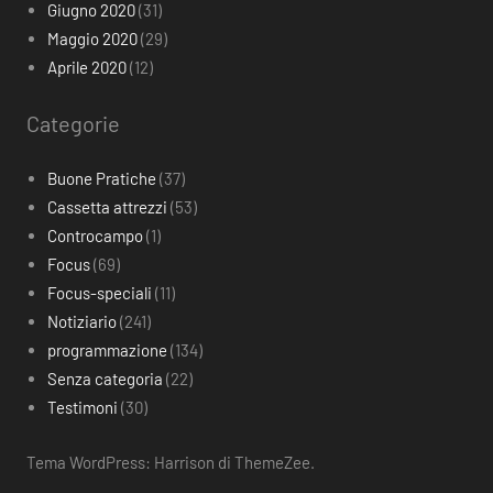
Giugno 2020
(31)
Maggio 2020
(29)
Aprile 2020
(12)
Categorie
Buone Pratiche
(37)
Cassetta attrezzi
(53)
Controcampo
(1)
Focus
(69)
Focus-speciali
(11)
Notiziario
(241)
programmazione
(134)
Senza categoria
(22)
Testimoni
(30)
Tema WordPress: Harrison di ThemeZee.