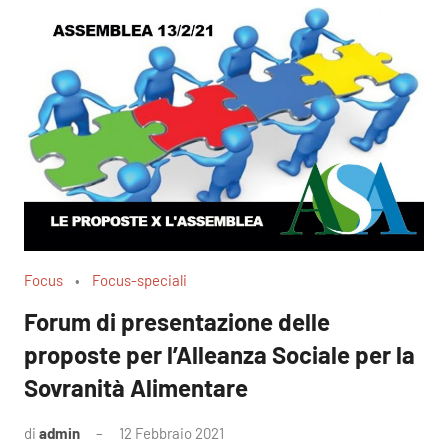
Focus
Focus-speciali
Forum di presentazione delle
proposte per l’Alleanza Sociale per la
Sovranità Alimentare
di
admin
12 Febbraio 2021
Nessun