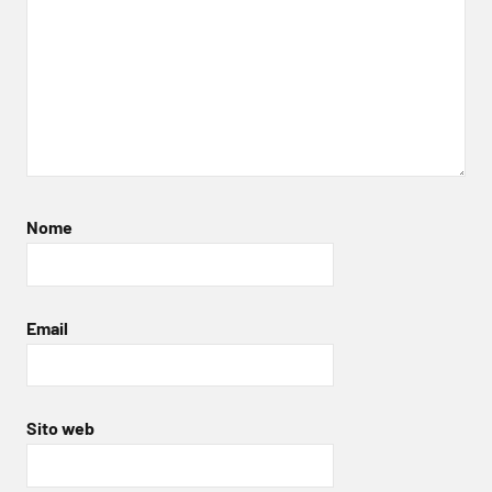
Nome
Email
Sito web