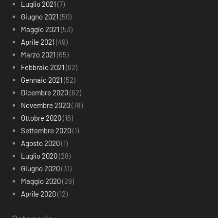
Luglio 2021
(7)
Giugno 2021
(50)
Maggio 2021
(53)
Aprile 2021
(49)
Marzo 2021
(65)
Febbraio 2021
(62)
Gennaio 2021
(52)
Dicembre 2020
(62)
Novembre 2020
(78)
Ottobre 2020
(16)
Settembre 2020
(1)
Agosto 2020
(1)
Luglio 2020
(28)
Giugno 2020
(31)
Maggio 2020
(29)
Aprile 2020
(12)