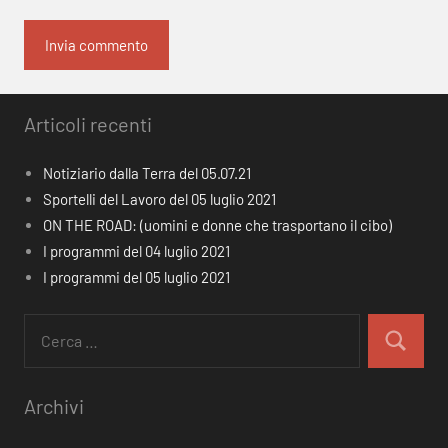
Articoli recenti
Notiziario dalla Terra del 05.07.21
Sportelli del Lavoro del 05 luglio 2021
ON THE ROAD: (uomini e donne che trasportano il cibo)
I programmi del 04 luglio 2021
I programmi del 05 luglio 2021
Ricerca
per:
Cerca
Archivi