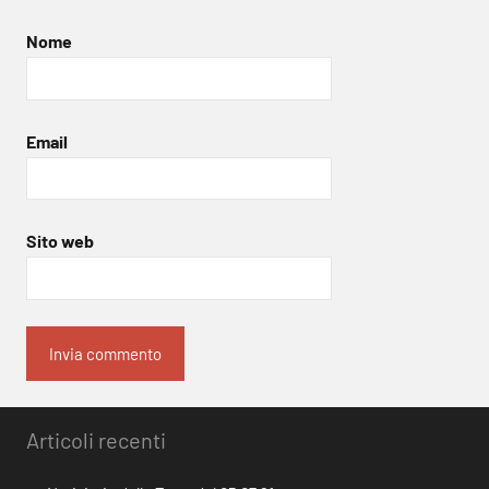
Nome
Email
Sito web
Articoli recenti