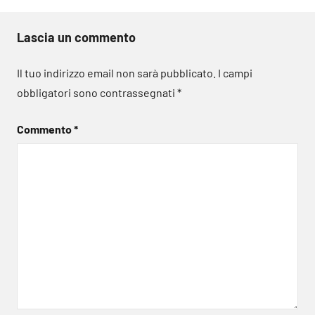
Lascia un commento
Il tuo indirizzo email non sarà pubblicato.
I campi
obbligatori sono contrassegnati
*
Commento
*