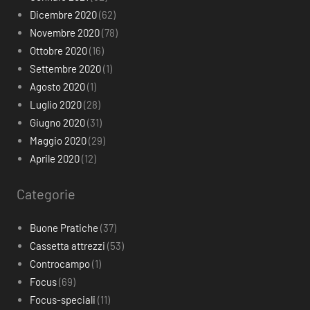
Dicembre 2020
(62)
Novembre 2020
(78)
Ottobre 2020
(16)
Settembre 2020
(1)
Agosto 2020
(1)
Luglio 2020
(28)
Giugno 2020
(31)
Maggio 2020
(29)
Aprile 2020
(12)
Categorie
Buone Pratiche
(37)
Cassetta attrezzi
(53)
Controcampo
(1)
Focus
(69)
Focus-speciali
(11)