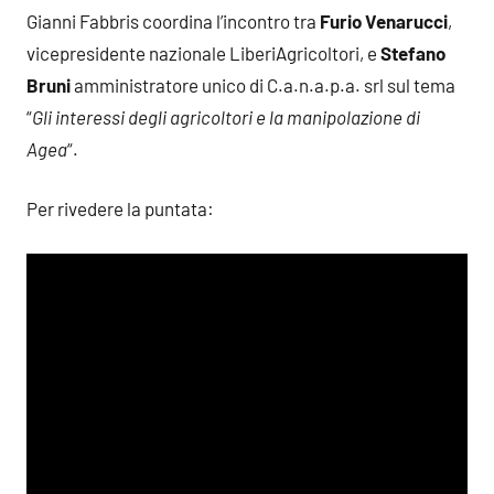
Gianni Fabbris coordina l’incontro tra
Furio Venarucci
,
vicepresidente nazionale LiberiAgricoltori, e
Stefano
Bruni
amministratore unico di C.a.n.a.p.a. srl sul tema
“
Gli interessi degli agricoltori e la manipolazione di
Agea
“.
Per rivedere la puntata: