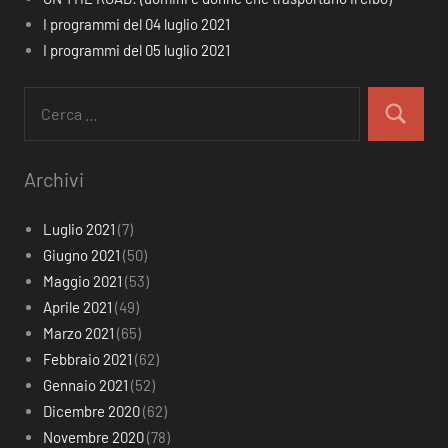
I programmi del 04 luglio 2021
I programmi del 05 luglio 2021
Ricerca
per:
Cerca
Archivi
Luglio 2021
(7)
Giugno 2021
(50)
Maggio 2021
(53)
Aprile 2021
(49)
Marzo 2021
(65)
Febbraio 2021
(62)
Gennaio 2021
(52)
Dicembre 2020
(62)
Novembre 2020
(78)