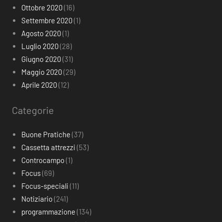
Ottobre 2020
(16)
Settembre 2020
(1)
Agosto 2020
(1)
Luglio 2020
(28)
Giugno 2020
(31)
Maggio 2020
(29)
Aprile 2020
(12)
Categorie
Buone Pratiche
(37)
Cassetta attrezzi
(53)
Controcampo
(1)
Focus
(69)
Focus-speciali
(11)
Notiziario
(241)
programmazione
(134)