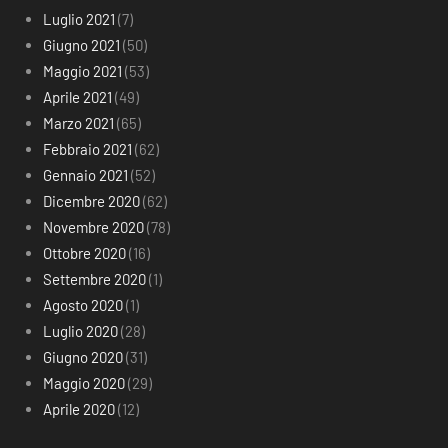
Luglio 2021
(7)
Giugno 2021
(50)
Maggio 2021
(53)
Aprile 2021
(49)
Marzo 2021
(65)
Febbraio 2021
(62)
Gennaio 2021
(52)
Dicembre 2020
(62)
Novembre 2020
(78)
Ottobre 2020
(16)
Settembre 2020
(1)
Agosto 2020
(1)
Luglio 2020
(28)
Giugno 2020
(31)
Maggio 2020
(29)
Aprile 2020
(12)