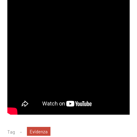
Evidenza
Tag