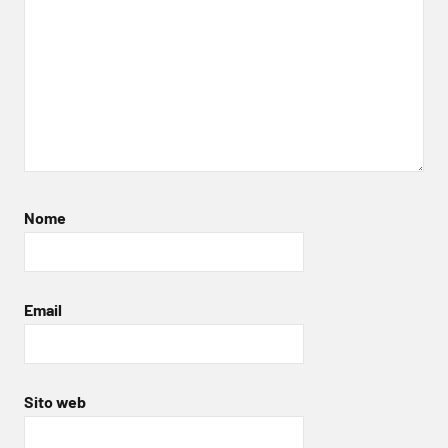
Nome
Email
Sito web