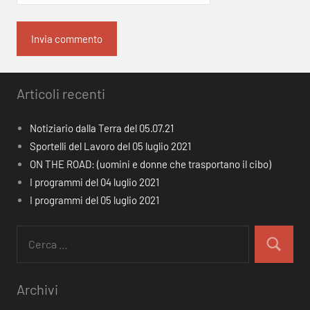
Articoli recenti
Notiziario dalla Terra del 05.07.21
Sportelli del Lavoro del 05 luglio 2021
ON THE ROAD: (uomini e donne che trasportano il cibo)
I programmi del 04 luglio 2021
I programmi del 05 luglio 2021
Ricerca
per:
Cerca
Archivi