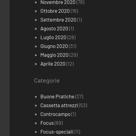
Novembre 2020
(78)
Ottobre 2020
(16)
Settembre 2020
(1)
Agosto 2020
(1)
Luglio 2020
(28)
Giugno 2020
(31)
Maggio 2020
(29)
Aprile 2020
(12)
Categorie
Buone Pratiche
(37)
Cassetta attrezzi
(53)
Controcampo
(1)
Focus
(69)
Focus-speciali
(11)