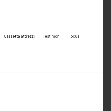
Cassetta attrezzi
Testimoni
Focus