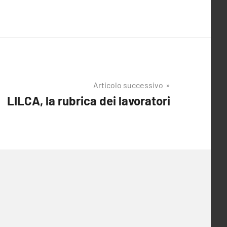
Articolo successivo
LILCA, la rubrica dei lavoratori