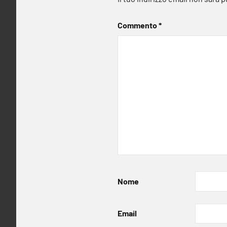
Commento
*
Nome
Email