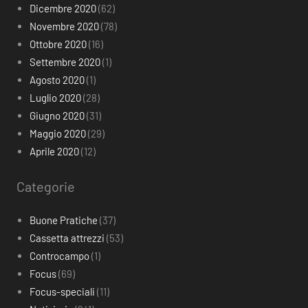
Dicembre 2020
(62)
Novembre 2020
(78)
Ottobre 2020
(16)
Settembre 2020
(1)
Agosto 2020
(1)
Luglio 2020
(28)
Giugno 2020
(31)
Maggio 2020
(29)
Aprile 2020
(12)
Categorie
Buone Pratiche
(37)
Cassetta attrezzi
(53)
Controcampo
(1)
Focus
(69)
Focus-speciali
(11)