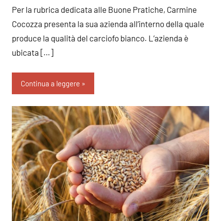
Per la rubrica dedicata alle Buone Pratiche, Carmine
Cocozza presenta la sua azienda all’interno della quale
produce la qualità del carciofo bianco. L’azienda è
ubicata […]
Continua a leggere