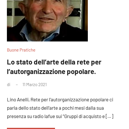
Buone Pratiche
Lo stato dell’arte della rete per
l’autorganizzazione popolare.
di
11 Marzo 2021
Nessun
commento
Lino Anelli, Rete per l’autorganizzazione popolare ci
parla dello stato dell’arte a pochi mesi dalla sua
presenza su radio Iafue sui “Gruppi di acquisto e […]