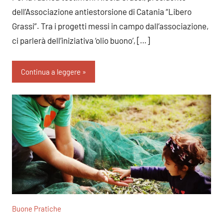
dell’Associazione antiestorsione di Catania “Libero
Grassi”. Tra i progetti messi in campo dall’associazione,
ci parlerà dell’iniziativa ‘olio buono’, […]
Continua a leggere
Buone Pratiche