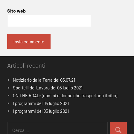
Sito web
Articoli recenti
Notiziario dalla Terra del 05.07.21
Sportelli del Lavoro del 05 luglio 2021
ON THE ROAD: (uomini e donne che trasportano il cibo)
I programmi del 04 luglio 2021
I programmi del 05 luglio 2021
Ricerca
per:
Cerca