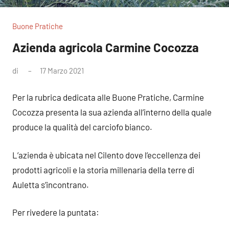
Buone Pratiche
Azienda agricola Carmine Cocozza
di
17 Marzo 2021
Nessun
commento
Per la rubrica dedicata alle Buone Pratiche, Carmine
Cocozza presenta la sua azienda all’interno della quale
produce la qualità del carciofo bianco.
L’azienda è ubicata nel Cilento dove l’eccellenza dei
prodotti agricoli e la storia millenaria della terre di
Auletta s’incontrano.
Per rivedere la puntata: