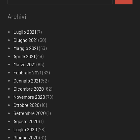
Archivi
Luglio 2021
(7)
Giugno 2021
(50)
Maggio 2021
(53)
Aprile 2021
(49)
Marzo 2021
(65)
Febbraio 2021
(62)
Gennaio 2021
(52)
Dicembre 2020
(62)
Novembre 2020
(78)
Ottobre 2020
(16)
Settembre 2020
(1)
Agosto 2020
(1)
Luglio 2020
(28)
Giugno 2020
(31)