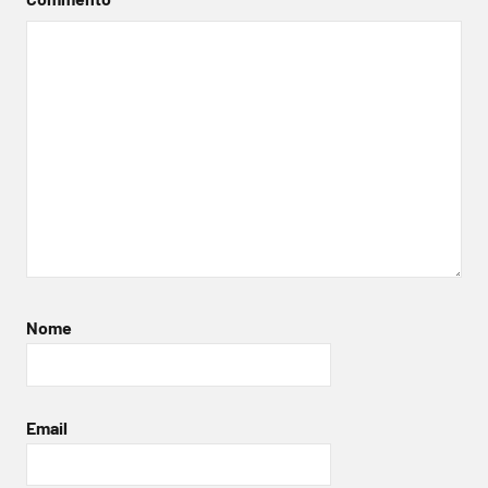
Nome
Email