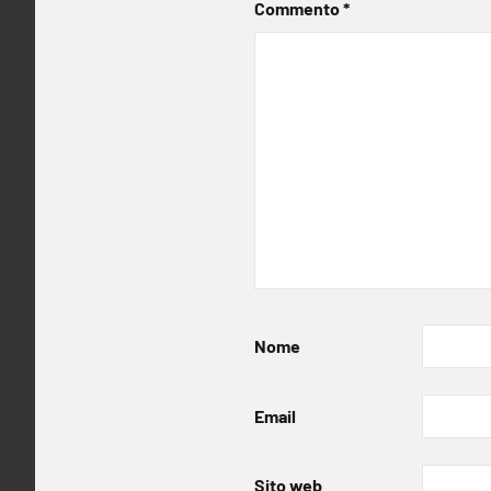
Commento
*
Nome
Email
Sito web