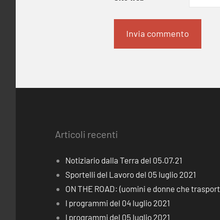
Articoli recenti
Notiziario dalla Terra del 05.07.21
Sportelli del Lavoro del 05 luglio 2021
ON THE ROAD: (uomini e donne che trasporta
I programmi del 04 luglio 2021
I programmi del 05 luglio 2021