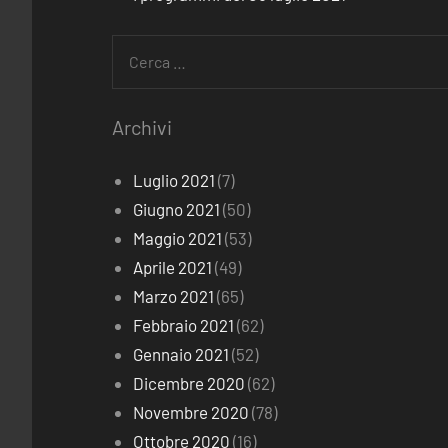
Ricerca
per:
Archivi
Luglio 2021
(7)
Giugno 2021
(50)
Maggio 2021
(53)
Aprile 2021
(49)
Marzo 2021
(65)
Febbraio 2021
(62)
Gennaio 2021
(52)
Dicembre 2020
(62)
Novembre 2020
(78)
Ottobre 2020
(16)