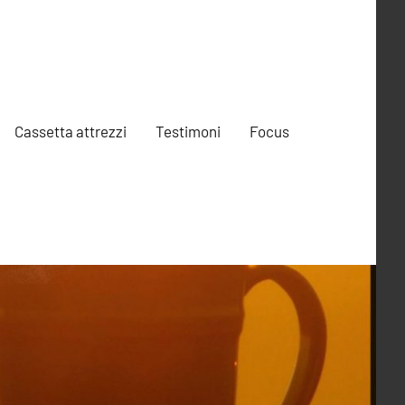
Cassetta attrezzi
Testimoni
Focus